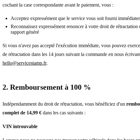
cochant la case correspondante avant le paiement, vous :
Acceptez expressément que le service vous soit fourni immédiate
Reconnaissez expressément renoncer à votre droit de rétractation u
rapport généré
Si vous n'avez pas accepté l'exécution immédiate, vous pouvez exercer
de rétractation dans les 14 jours suivant la commande en nous écrivan
hello@servicestamp.fr
.
2. Remboursement à 100 %
Indépendamment du droit de rétractation, vous bénéficiez d'un
rembo
complet de 14,99 €
dans les cas suivants :
VIN introuvable