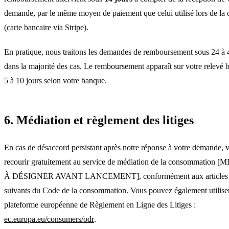
demande, par le même moyen de paiement que celui utilisé lors de l
(carte bancaire via Stripe).
En pratique, nous traitons les demandes de remboursement sous 24 à 
dans la majorité des cas. Le remboursement apparaît sur votre relevé 
5 à 10 jours selon votre banque.
6. Médiation et règlement des litiges
En cas de désaccord persistant après notre réponse à votre demande,
recourir gratuitement au service de médiation de la consommatio
À DÉSIGNER AVANT LANCEMENT], conformément aux articles 
suivants du Code de la consommation. Vous pouvez également utiliser
plateforme européenne de Règlement en Ligne des Litiges :
ec.europa.eu/consumers/odr
.