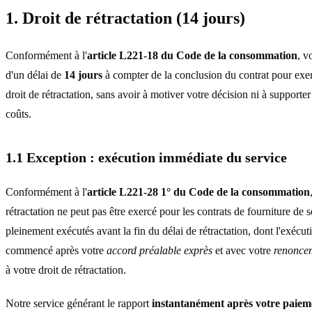
1. Droit de rétractation (14 jours)
Conformément à l'
article L221-18 du Code de la consommation
, v
d'un délai de
14 jours
à compter de la conclusion du contrat pour exer
droit de rétractation, sans avoir à motiver votre décision ni à supporter
coûts.
1.1 Exception : exécution immédiate du service
Conformément à l'
article L221-28 1° du Code de la consommation
rétractation ne peut pas être exercé pour les contrats de fourniture de s
pleinement exécutés avant la fin du délai de rétractation, dont l'exécut
commencé après votre
accord préalable exprès
et avec votre
renonce
à votre droit de rétractation.
Notre service générant le rapport
instantanément après votre paiem