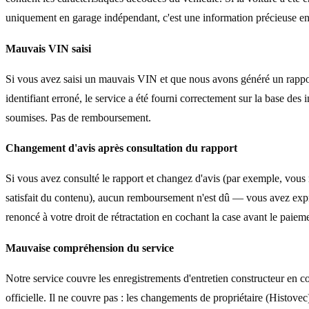
uniquement en garage indépendant, c'est une information précieuse en
Mauvais VIN saisi
Si vous avez saisi un mauvais VIN et que nous avons généré un rappo
identifiant erroné, le service a été fourni correctement sur la base des 
soumises. Pas de remboursement.
Changement d'avis après consultation du rapport
Si vous avez consulté le rapport et changez d'avis (par exemple, vous 
satisfait du contenu), aucun remboursement n'est dû — vous avez ex
renoncé à votre droit de rétractation en cochant la case avant le paiem
Mauvaise compréhension du service
Notre service couvre les enregistrements d'entretien constructeur en c
officielle. Il ne couvre pas : les changements de propriétaire (Histovec)