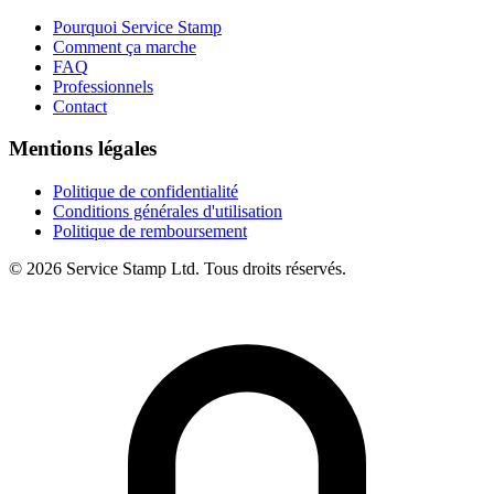
Pourquoi Service Stamp
Comment ça marche
FAQ
Professionnels
Contact
Mentions légales
Politique de confidentialité
Conditions générales d'utilisation
Politique de remboursement
©
2026
Service Stamp Ltd. Tous droits réservés.