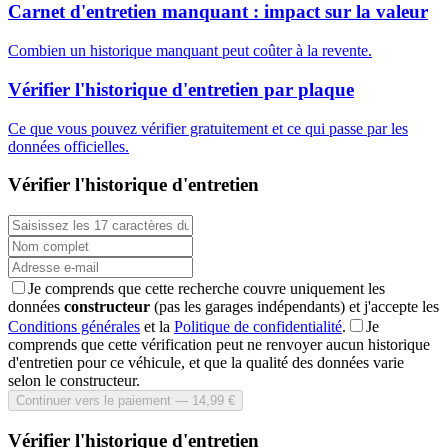
Carnet d'entretien manquant : impact sur la valeur
Combien un historique manquant peut coûter à la revente.
Vérifier l'historique d'entretien par plaque
Ce que vous pouvez vérifier gratuitement et ce qui passe par les
données officielles.
Vérifier l'historique d'entretien
Je comprends que cette recherche couvre uniquement les
données
constructeur
(pas les garages indépendants) et j'accepte les
Conditions générales
et la
Politique de confidentialité
.
Je
comprends que cette vérification peut ne renvoyer aucun historique
d'entretien pour ce véhicule, et que la qualité des données varie
selon le constructeur.
Continuer vers le paiement — 14,99 €
Vérifier l'historique d'entretien