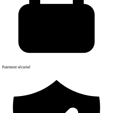
Paiement sécurisé