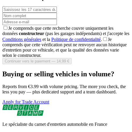
Je comprends que cette recherche couvre uniquement les
données
constructeur
(pas les garages indépendants) et j'accepte les
Conditions générales
et la
Politique de confidentialité
.
Je
comprends que cette vérification peut ne renvoyer aucun historique
d'entretien pour ce véhicule, et que la qualité des données varie
selon le constructeur.
Continuer vers le paiement — 14,99 €
Buying or selling vehicles in volume?
Reports from €3.99 with volume pricing. The more you check, the
less you pay — plus dedicated support and a team dashboard.
Apply for Trade Account
Le spécialiste du carnet d'entretien automobile en France