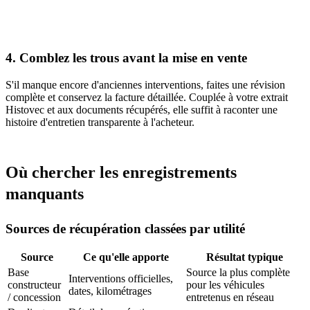
4. Comblez les trous avant la mise en vente
S'il manque encore d'anciennes interventions, faites une révision
complète et conservez la facture détaillée. Couplée à votre extrait
Histovec et aux documents récupérés, elle suffit à raconter une
histoire d'entretien transparente à l'acheteur.
Où chercher les enregistrements
manquants
Sources de récupération classées par utilité
Source
Ce qu'elle apporte
Résultat typique
Base
Source la plus complète
Interventions officielles,
constructeur
pour les véhicules
dates, kilométrages
/ concession
entretenus en réseau