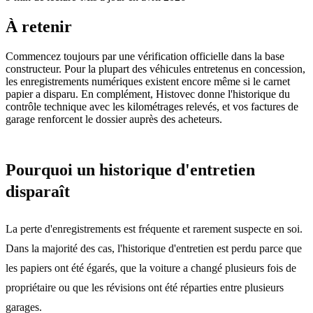
À retenir
Commencez toujours par une vérification officielle dans la base
constructeur. Pour la plupart des véhicules entretenus en concession,
les enregistrements numériques existent encore même si le carnet
papier a disparu. En complément, Histovec donne l'historique du
contrôle technique avec les kilométrages relevés, et vos factures de
garage renforcent le dossier auprès des acheteurs.
Pourquoi un historique d'entretien
disparaît
La perte d'enregistrements est fréquente et rarement suspecte en soi.
Dans la majorité des cas, l'historique d'entretien est perdu parce que
les papiers ont été égarés, que la voiture a changé plusieurs fois de
propriétaire ou que les révisions ont été réparties entre plusieurs
garages.