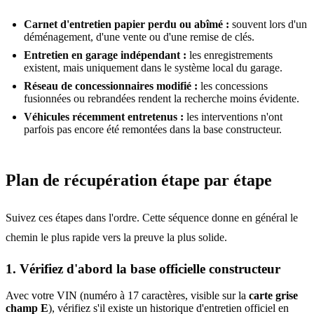
Carnet d'entretien papier perdu ou abîmé :
souvent lors d'un
déménagement, d'une vente ou d'une remise de clés.
Entretien en garage indépendant :
les enregistrements
existent, mais uniquement dans le système local du garage.
Réseau de concessionnaires modifié :
les concessions
fusionnées ou rebrandées rendent la recherche moins évidente.
Véhicules récemment entretenus :
les interventions n'ont
parfois pas encore été remontées dans la base constructeur.
Plan de récupération étape par étape
Suivez ces étapes dans l'ordre. Cette séquence donne en général le
chemin le plus rapide vers la preuve la plus solide.
1. Vérifiez d'abord la base officielle constructeur
Avec votre VIN (numéro à 17 caractères, visible sur la
carte grise
champ E
), vérifiez s'il existe un historique d'entretien officiel en