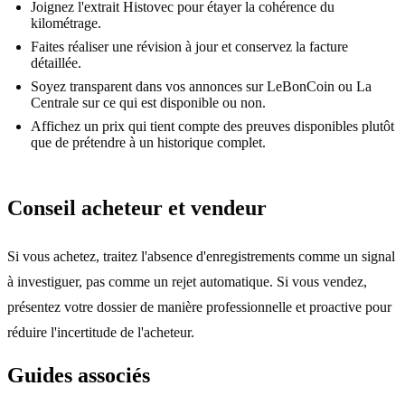
Joignez l'extrait Histovec pour étayer la cohérence du
kilométrage.
Faites réaliser une révision à jour et conservez la facture
détaillée.
Soyez transparent dans vos annonces sur LeBonCoin ou La
Centrale sur ce qui est disponible ou non.
Affichez un prix qui tient compte des preuves disponibles plutôt
que de prétendre à un historique complet.
Conseil acheteur et vendeur
Si vous achetez, traitez l'absence d'enregistrements comme un signal
à investiguer, pas comme un rejet automatique. Si vous vendez,
présentez votre dossier de manière professionnelle et proactive pour
réduire l'incertitude de l'acheteur.
Guides associés