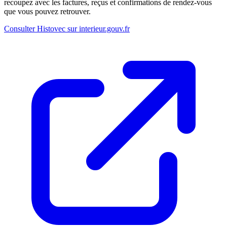
recoupez avec les factures, reçus et confirmations de rendez-vous
que vous pouvez retrouver.
Consulter Histovec sur interieur.gouv.fr